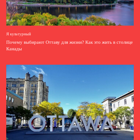
Я культурный
Почему выбирают Оттаву для жизни? Как это жить в столице
Канады