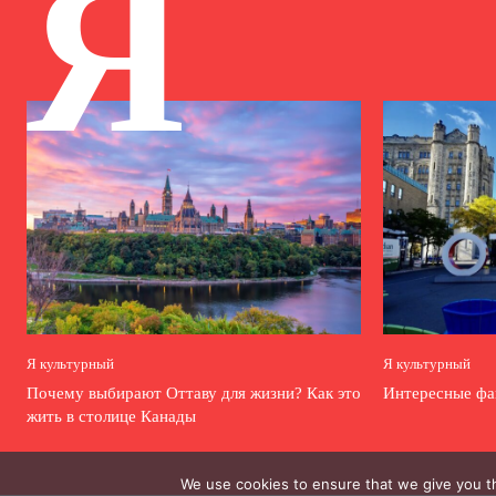
Я
Я культурный
Я культурный
Почему выбирают Оттаву для жизни? Как это
Интересные фа
жить в столице Канады
We use cookies to ensure that we give you th