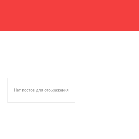
Нет постов для отображения