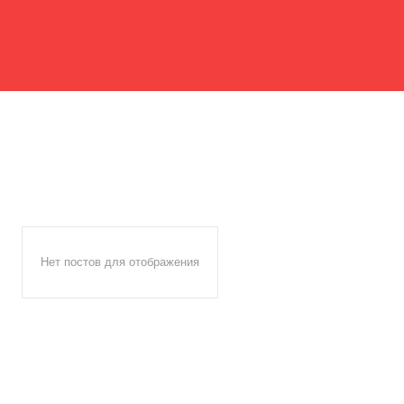
Нет постов для отображения