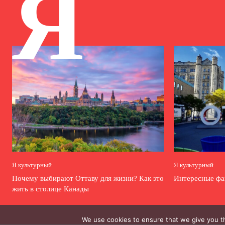
Я
Я культурный
Я культурный
Почему выбирают Оттаву для жизни? Как это
Интересные фа
жить в столице Канады
We use cookies to ensure that we give you th