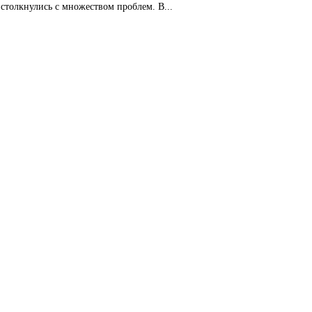
 столкнулись с множеством проблем. В...