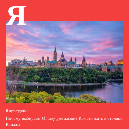
Я
Я культурный
Почему выбирают Оттаву для жизни? Как это жить в столице
Канады