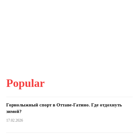
Popular
Горнолыжный спорт в Оттаве-Гатино. Где отдохнуть
зимой?
17.02.2026