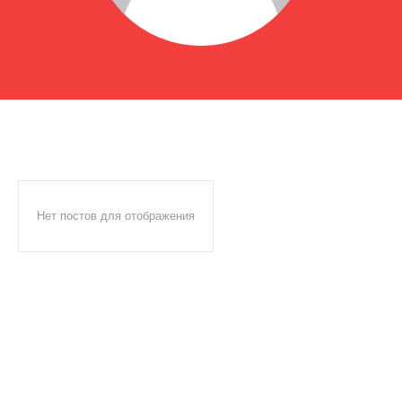
Нет постов для отображения