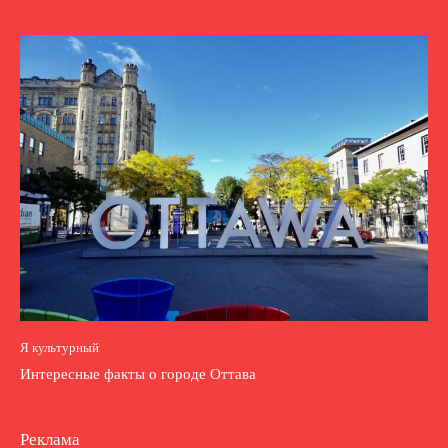
Я культурный
Интересные факты о городе Оттава
Реклама