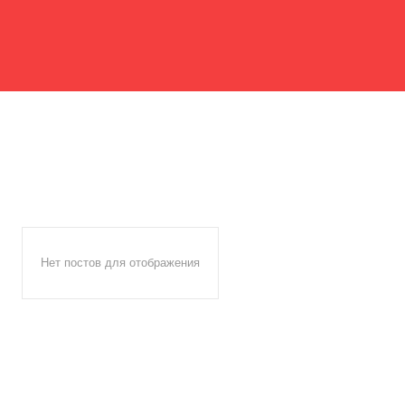
Нет постов для отображения