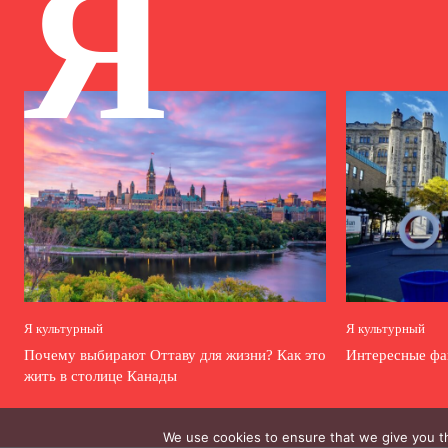
Я
Я культурный
Я культурный
Почему выбирают Оттаву для жизни? Как это
Интересные фа
жить в столице Канады
We use cookies to ensure that we give you th