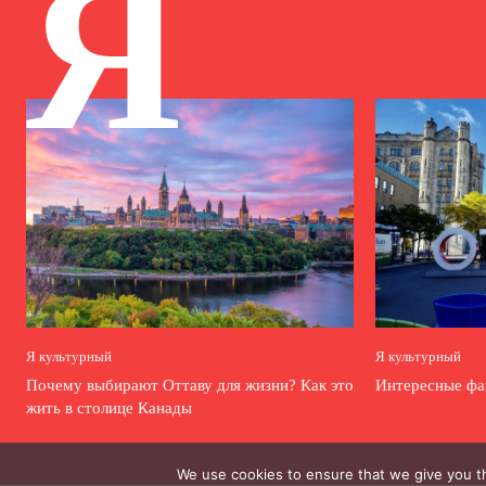
Я
Я культурный
Я культурный
Почему выбирают Оттаву для жизни? Как это
Интересные фа
жить в столице Канады
We use cookies to ensure that we give you th