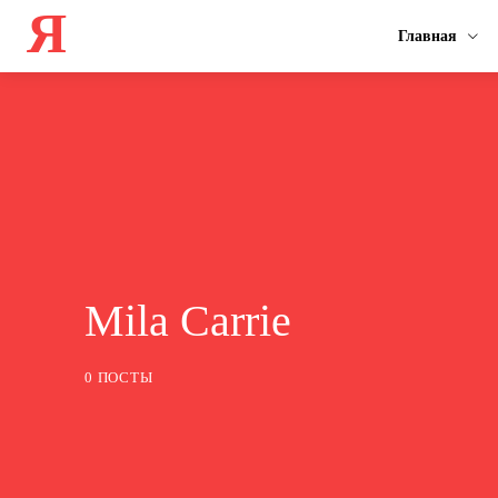
Я
Главная
Mila Carrie
0 ПОСТЫ