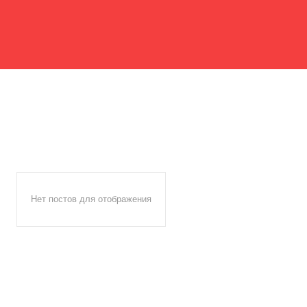
Нет постов для отображения