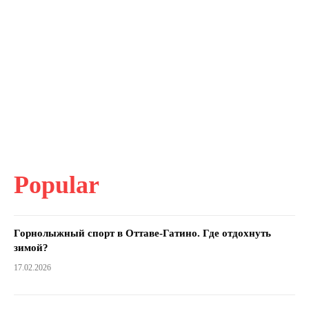
Popular
Горнолыжный спорт в Оттаве-Гатино. Где отдохнуть
зимой?
17.02.2026