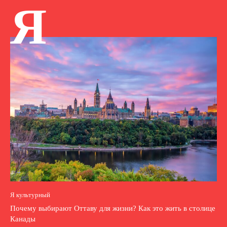
Я
Я культурный
Почему выбирают Оттаву для жизни? Как это жить в столице
Канады