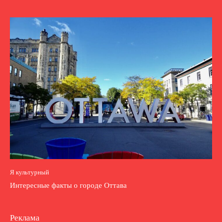
Я культурный
Интересные факты о городе Оттава
Реклама