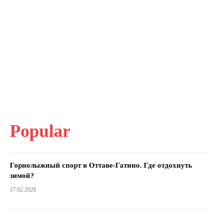
Popular
Горнолыжный спорт в Оттаве-Гатино. Где отдохнуть
зимой?
17.02.2026