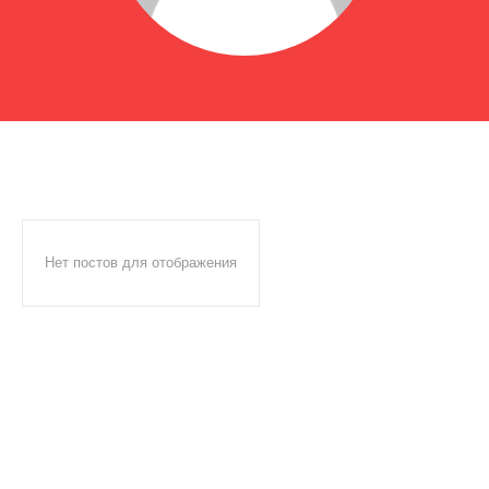
Нет постов для отображения