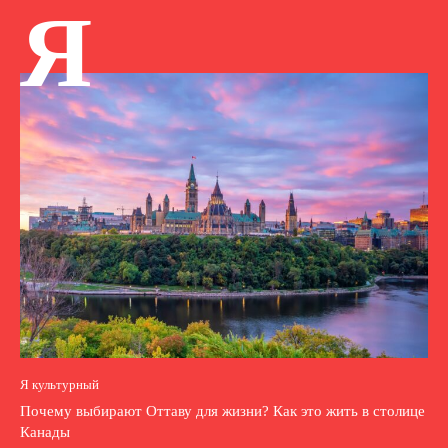
Я
Я культурный
Почему выбирают Оттаву для жизни? Как это жить в столице
Канады