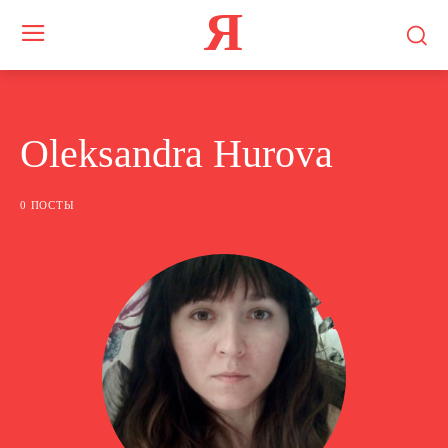
Я
Oleksandra Hurova
0 ПОСТЫ