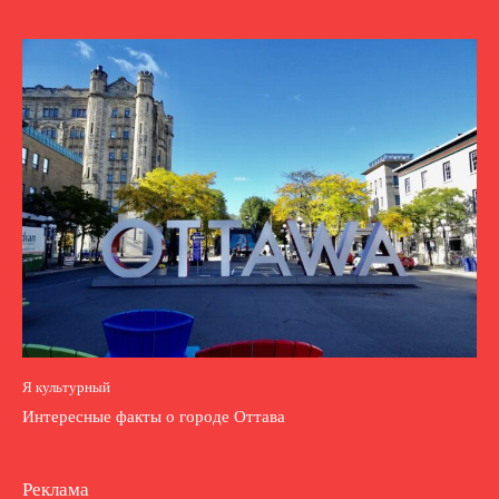
Я культурный
Интересные факты о городе Оттава
Реклама