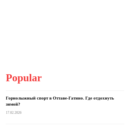
Popular
Горнолыжный спорт в Оттаве-Гатино. Где отдохнуть
зимой?
17.02.2026