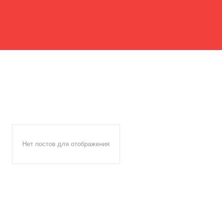
Нет постов для отображения