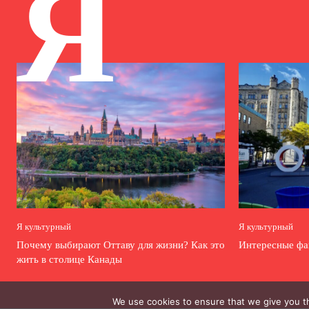
Я
Я культурный
Я культурный
Почему выбирают Оттаву для жизни? Как это
Интересные фа
жить в столице Канады
We use cookies to ensure that we give you th