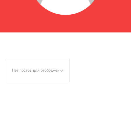
Нет постов для отображения