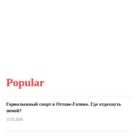
Popular
Горнолыжный спорт в Оттаве-Гатино. Где отдохнуть
зимой?
17.02.2026