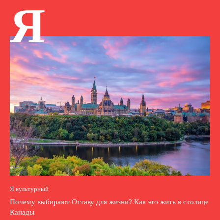
Я
Я культурный
Почему выбирают Оттаву для жизни? Как это жить в столице
Канады