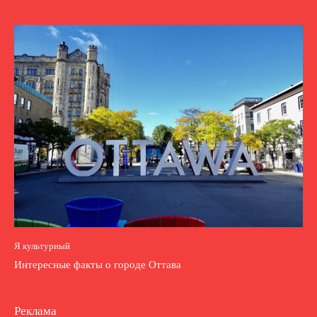
Я культурный
Интересные факты о городе Оттава
Реклама