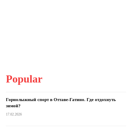
Popular
Горнолыжный спорт в Оттаве-Гатино. Где отдохнуть
зимой?
17.02.2026