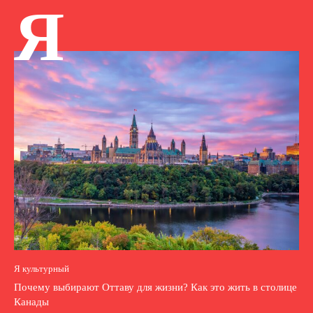
Я
Я культурный
Почему выбирают Оттаву для жизни? Как это жить в столице
Канады