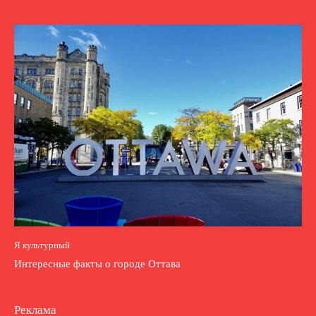
Я культурный
Интересные факты о городе Оттава
Реклама