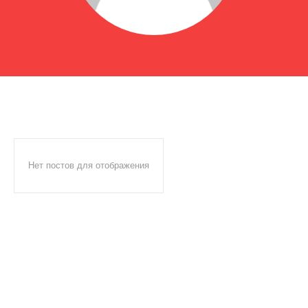
Нет постов для отображения