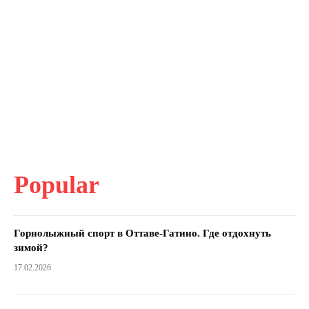
Popular
Горнолыжный спорт в Оттаве-Гатино. Где отдохнуть
зимой?
17.02.2026