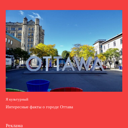
Я культурный
Интересные факты о городе Оттава
Реклама