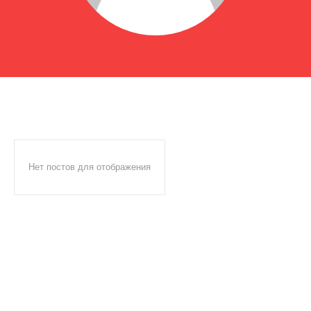
Нет постов для отображения