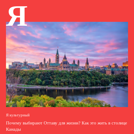
Я
Я культурный
Почему выбирают Оттаву для жизни? Как это жить в столице
Канады