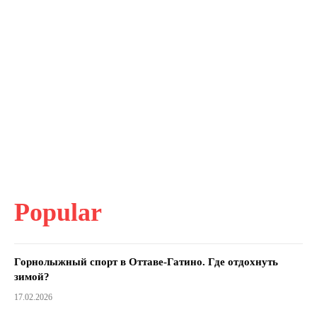
Popular
Горнолыжный спорт в Оттаве-Гатино. Где отдохнуть
зимой?
17.02.2026