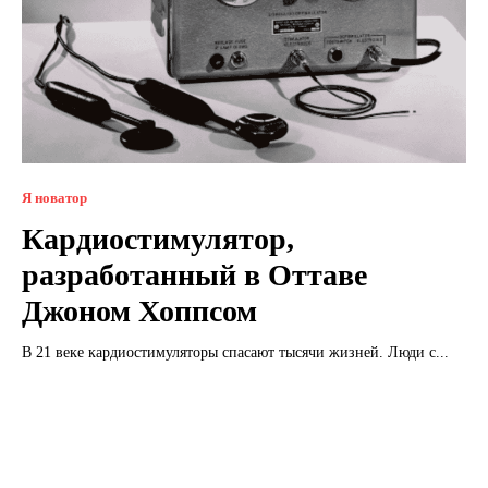
Я новатор
Кардиостимулятор,
разработанный в Оттаве
Джоном Хоппсом
В 21 веке кардиостимуляторы спасают тысячи жизней. Люди с...