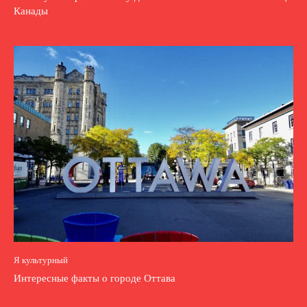
Канады
Я культурный
Интересные факты о городе Оттава