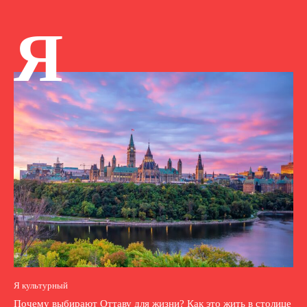
Я
Я культурный
Почему выбирают Оттаву для жизни? Как это жить в столице