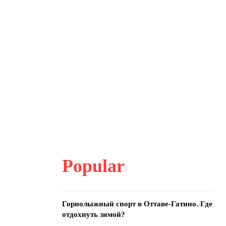
Popular
Горнолыжный спорт в Оттаве-Гатино. Где
отдохнуть зимой?