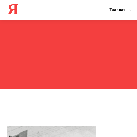
Я
Главная