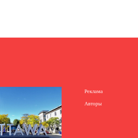
Реклама
Авторы