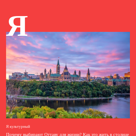
Я
Я культурный
Почему выбирают Оттаву для жизни? Как это жить в столице