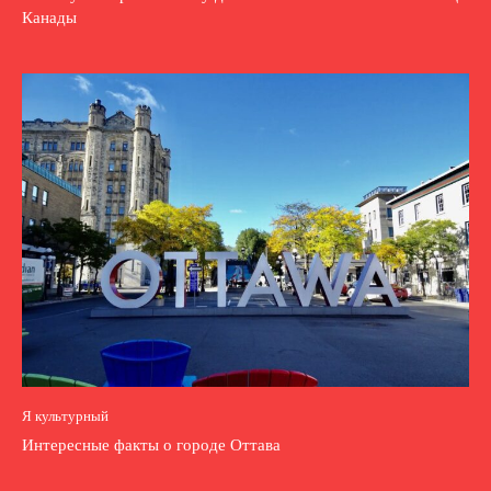
Канады
Я культурный
Интересные факты о городе Оттава