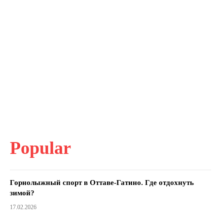
Popular
Горнолыжный спорт в Оттаве-Гатино. Где отдохнуть
зимой?
17.02.2026