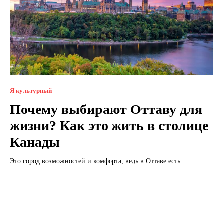
Я культурный
Почему выбирают Оттаву для
жизни? Как это жить в столице
Канады
Это город возможностей и комфорта, ведь в Оттаве есть...