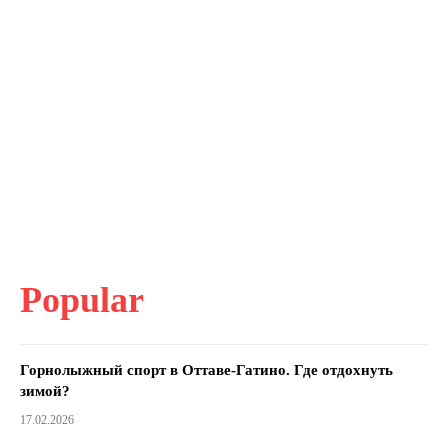
Popular
Горнолыжный спорт в Оттаве-Гатино. Где отдохнуть
зимой?
17.02.2026