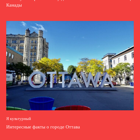
Канады
Я культурный
Интересные факты о городе Оттава