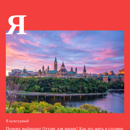
Я
Я культурный
Почему выбирают Оттаву для жизни? Как это жить в столице