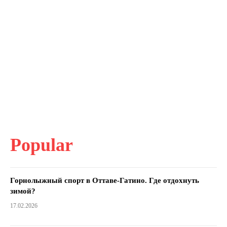
Popular
Горнолыжный спорт в Оттаве-Гатино. Где отдохнуть
зимой?
17.02.2026