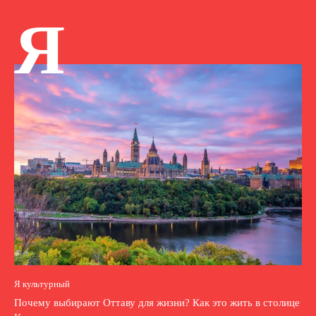
Я
Я культурный
Почему выбирают Оттаву для жизни? Как это жить в столице