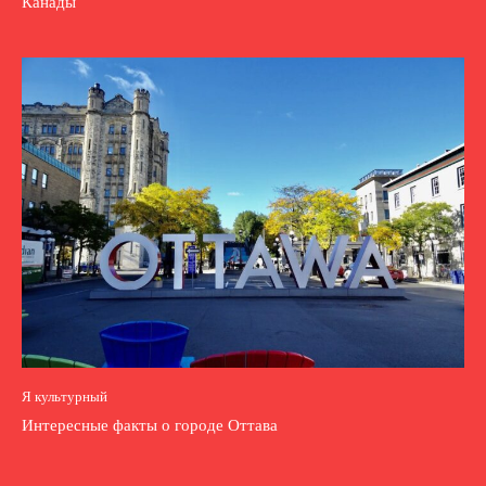
Канады
Я культурный
Интересные факты о городе Оттава