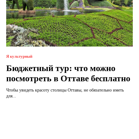
Я культурный
Бюджетный тур: что можно
посмотреть в Оттаве бесплатно
Чтобы увидеть красоту столицы Оттавы, не обязательно иметь
для...