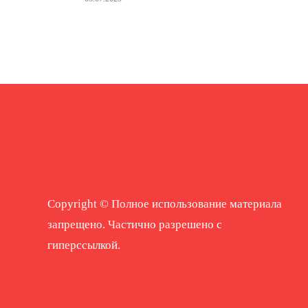
Copyright © Полное использование материала
запрещено. Частично разрешено с
гиперссылкой.