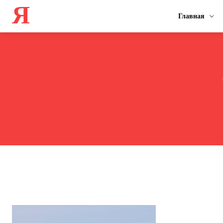
Я
Главная