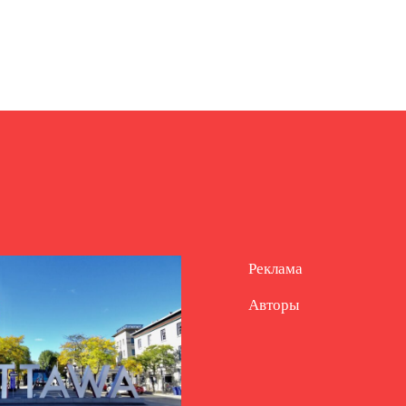
Реклама
Авторы