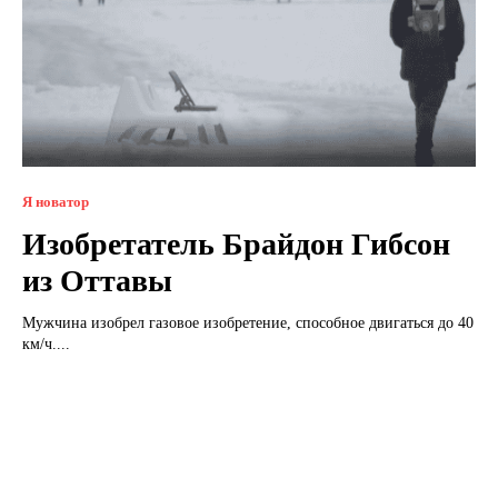
Я новатор
Изобретатель Брайдон Гибсон
из Оттавы
Мужчина изобрел газовое изобретение, способное двигаться до 40
км/ч....