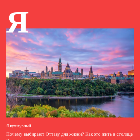
Я
Я культурный
Почему выбирают Оттаву для жизни? Как это жить в столице