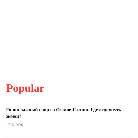
Popular
Горнолыжный спорт в Оттаве-Гатино. Где отдохнуть
зимой?
17.02.2026