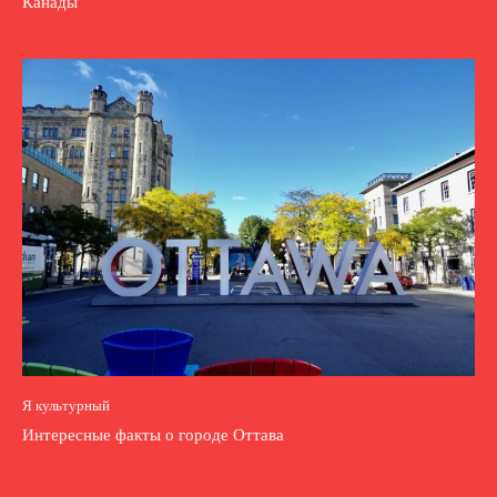
Канады
Я культурный
Интересные факты о городе Оттава