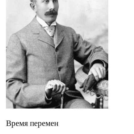
Время перемен