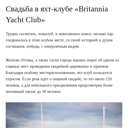
Свадьба в яхт-клубе «Britannia
Yacht Club»
Трудно сосчитать, пожалуй, и невозможно вовсе, сколько пар
соединилось в этом особом месте, со своей историей и духом
состязания, победы, с невероятным видом.
Жители Оттавы, а также гости города хорошо знают об одном из
главных мест проведения свадебной церемонии и приемов.
Благодаря особому месторасположению, яхт-клуб пользуется
спросом. Если речь идет о пышной свадьбе, то это около 120
человек, а для небольшого празднования предусмотрен более
интимный лаунж до 30 человек.