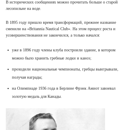
В исторических сообщениях можно прочитать больше о старой
лесопильне на воде.
В 1895 году пришло время трансформаций, прежнее название
сменили на «Britannia Nautical Club». На этом процесс роста и
усовершенствования не закончился, а только начался:
уже в 1896 году члены клуба построили здание, в котором
можно было хранить гребные лодки и каноэ;
проходили национальные чемпионаты, гребцы выигрывали,
получая награды;
на Олимпиаде 1936 года в Берлине Фрэнк Амиот завоевал
золотую медаль для Канады.