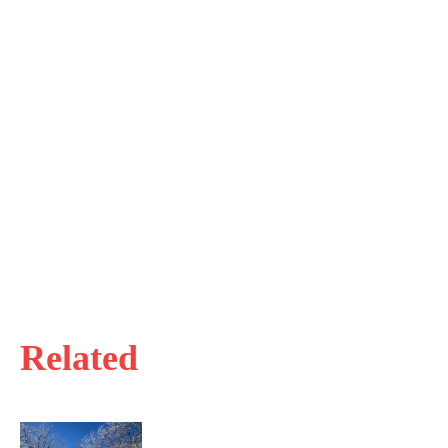
Related