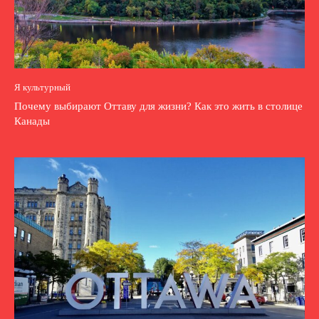
Я культурный
Почему выбирают Оттаву для жизни? Как это жить в столице
Канады