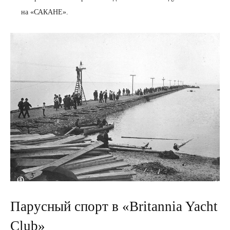
на «САКАНЕ».
Парусный спорт в «Britannia Yacht
Club»