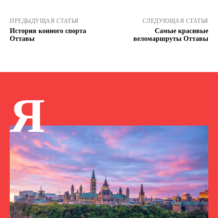
ПРЕДЫДУЩАЯ СТАТЬЯ
СЛЕДУЮЩАЯ СТАТЬЯ
История конного спорта
Самые красивые
Оттавы
веломаршруты Оттавы
Я