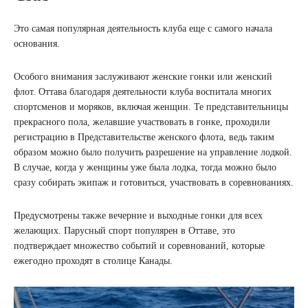
Это самая популярная деятельность клуба еще с самого начала
основания.
Особого внимания заслуживают женские гонки или женский
флот. Оттава благодаря деятельности клуба воспитала многих
спортсменов и моряков, включая женщин. Те представительницы
прекрасного пола, желавшие участвовать в гонке, проходили
регистрацию в Представительстве женского флота, ведь таким
образом можно было получить разрешение на управление лодкой.
В случае, когда у женщины уже была лодка, тогда можно было
сразу собирать экипаж и готовиться, участвовать в соревнованиях.
Предусмотрены также вечерние и выходные гонки для всех
желающих. Парусный спорт популярен в Оттаве, это
подтверждает множество событий и соревнований, которые
ежегодно проходят в столице Канады.