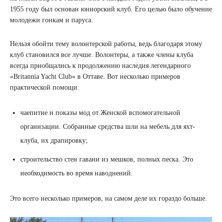
1955 году был основан юниорский клуб. Его целью было обучение
молодежи гонкам и паруса.
Нельзя обойти тему волонтерской работы, ведь благодаря этому
клуб становился все лучше. Волонтеры, а также члены клуба
всегда приобщались к продолжению наследия легендарного
«Britannia Yacht Club» в Оттаве. Вот несколько примеров
практической помощи:
чаепитие и показы мод от Женской вспомогательной
организации. Собранные средства шли на мебель для яхт-
клуба, их драпировку;
строительство стен гавани из мешков, полных песка. Это
необходимость во время наводнений.
Это всего несколько примеров, на самом деле их гораздо больше.