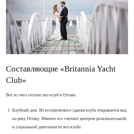
Составляющие «Britannia Yacht
Club»
Вот из чего состоит яхт-клуб в Оттаве.
Клубный дом. Из исторического здания клуба открывается вид
на реку Оттаву. Именно его считают центром развлекательной
и социальной деятельности яхт-клуба.