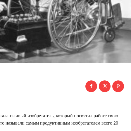
 талантливый изобретатель, который посвятил работе свою
то называли самым продуктивным изобретателем всего 20