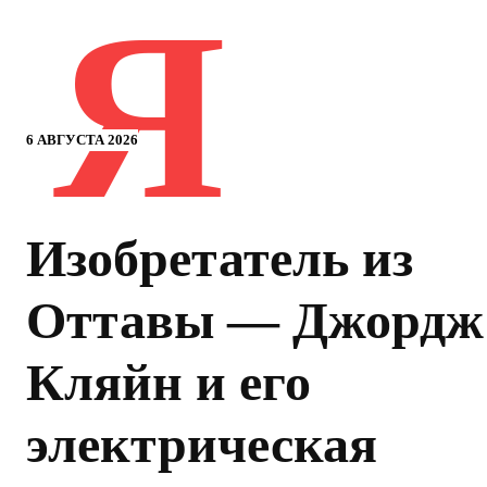
Я
6 АВГУСТА 2026
Изобретатель из
Оттавы — Джордж
Кляйн и его
электрическая