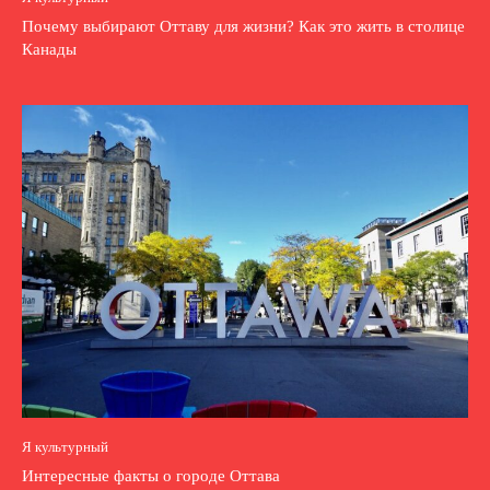
Почему выбирают Оттаву для жизни? Как это жить в столице
Канады
Я культурный
Интересные факты о городе Оттава