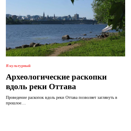
Я культурный
Археологические раскопки
вдоль реки Оттава
Проведение раскопок вдоль реки Оттава позволяет заглянуть в
прошлое....