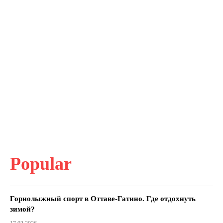
Popular
Горнолыжный спорт в Оттаве-Гатино. Где отдохнуть
зимой?