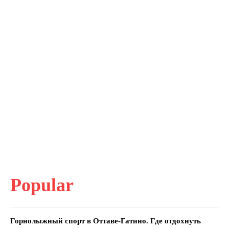
Popular
Горнолыжный спорт в Оттаве-Гатино. Где отдохнуть