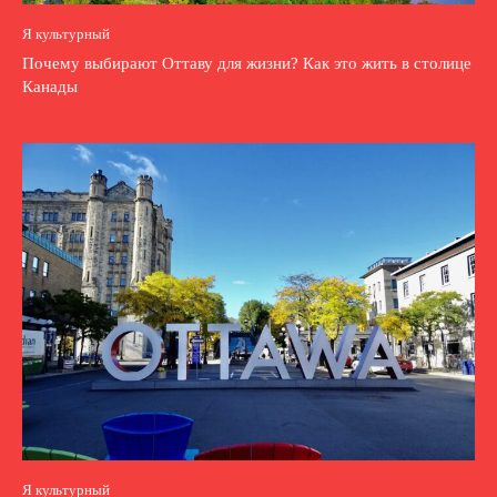
Я культурный
Почему выбирают Оттаву для жизни? Как это жить в столице
Канады
Я культурный