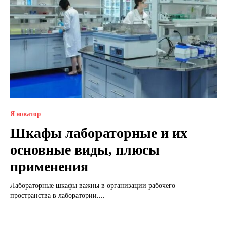
Я новатор
Шкафы лабораторные и их
основные виды, плюсы
применения
Лабораторные шкафы важны в организации рабочего
пространства в лаборатории....