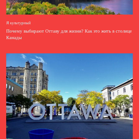
Я культурный
Почему выбирают Оттаву для жизни? Как это жить в столице
Канады