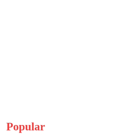
Popular