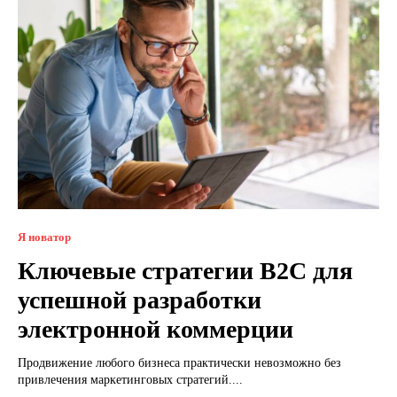
Я новатор
Ключевые стратегии B2C для
успешной разработки
электронной коммерции
Продвижение любого бизнеса практически невозможно без
привлечения маркетинговых стратегий....