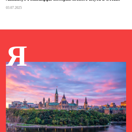
03.07.2025
Я