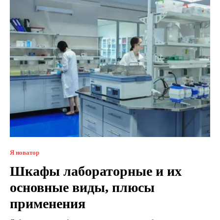
Я новатор
Шкафы лабораторные и их
основные виды, плюсы
применения