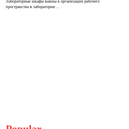
Лабораторные шкафы важны в организации рабочего
пространства в лаборатории....
Popular