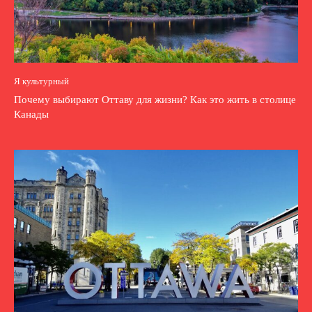
Я культурный
Почему выбирают Оттаву для жизни? Как это жить в столице
Канады