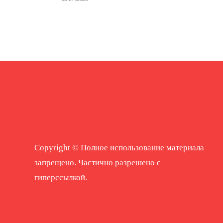
Copyright © Полное использование материала
запрещено. Частично разрешено с
гиперссылкой.