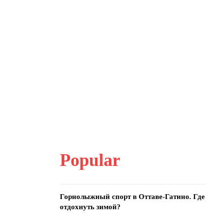
Popular
Горнолыжный спорт в Оттаве-Гатино. Где
отдохнуть зимой?