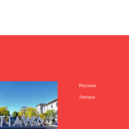
Реклама
Авторы