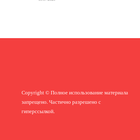
Copyright © Полное использование материала
запрещено. Частично разрешено с
гиперссылкой.