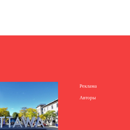
Реклама
Авторы