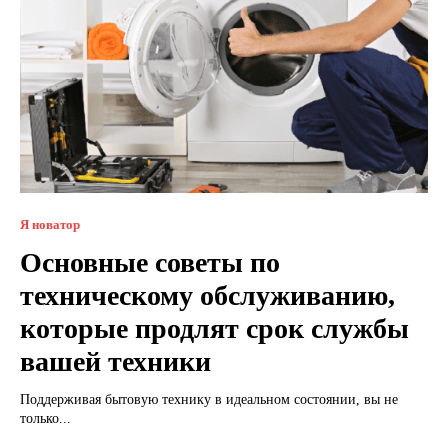
Я новатор
Основные советы по
техническому обслуживанию,
которые продлят срок службы
вашей техники
Поддерживая бытовую технику в идеальном состоянии, вы не
только...