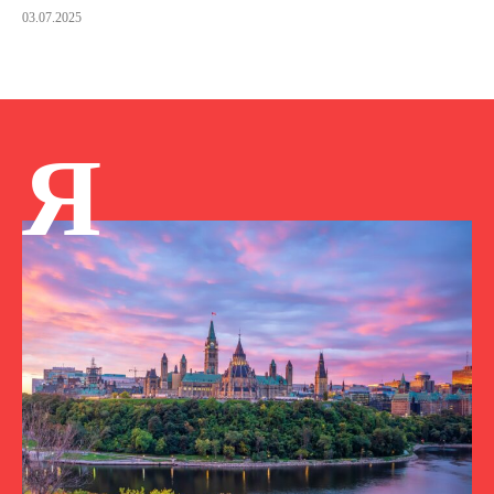
03.07.2025
Я