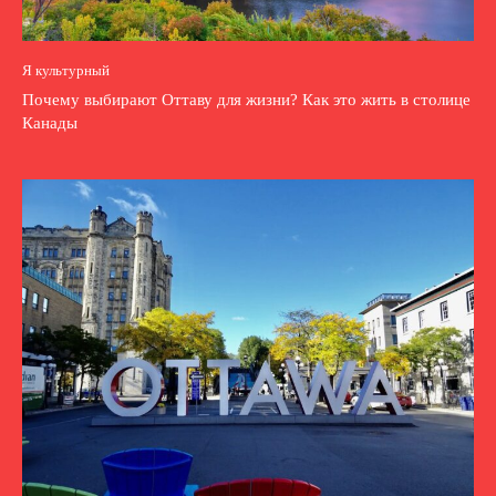
Я культурный
Почему выбирают Оттаву для жизни? Как это жить в столице
Канады