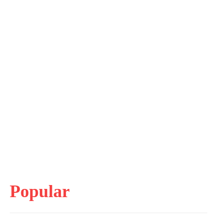
Popular