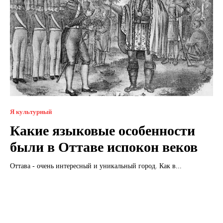
Я культурный
Какие языковые особенности
были в Оттаве испокон веков
Оттава - очень интересный и уникальный город. Как в...