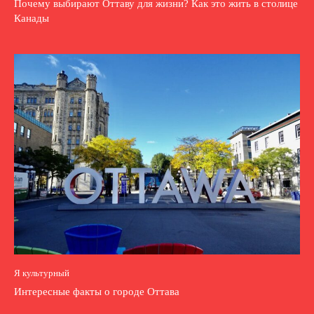
Почему выбирают Оттаву для жизни? Как это жить в столице
Канады
Я культурный
Интересные факты о городе Оттава