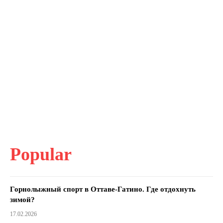
Popular
Горнолыжный спорт в Оттаве-Гатино. Где отдохнуть
зимой?
17.02.2026