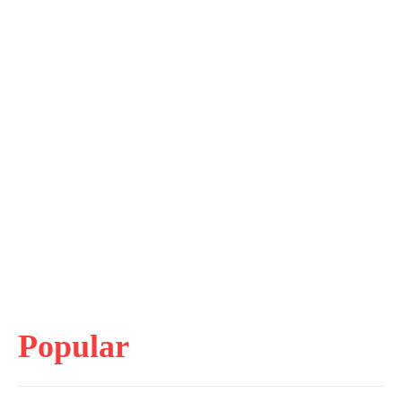
Popular