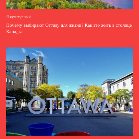
Я культурный
Почему выбирают Оттаву для жизни? Как это жить в столице
Канады