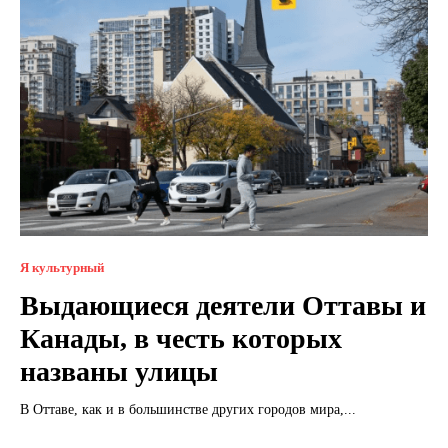
Я культурный
Выдающиеся деятели Оттавы и
Канады, в честь которых
названы улицы
В Оттаве, как и в большинстве других городов мира,...