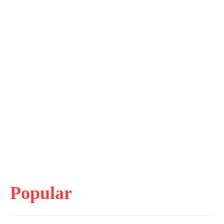
Popular