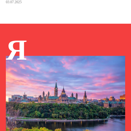
03.07.2025
Я