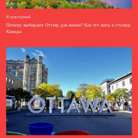
Я культурный
Почему выбирают Оттаву для жизни? Как это жить в столице
Канады