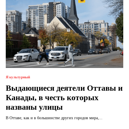
Я культурный
Выдающиеся деятели Оттавы и
Канады, в честь которых
названы улицы
В Оттаве, как и в большинстве других городов мира,...