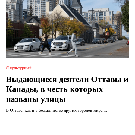
Я культурный
Выдающиеся деятели Оттавы и
Канады, в честь которых
названы улицы
В Оттаве, как и в большинстве других городов мира,...