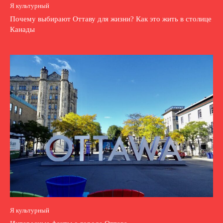
Я культурный
Почему выбирают Оттаву для жизни? Как это жить в столице
Канады
Я культурный