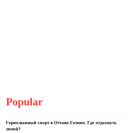
Popular
Горнолыжный спорт в Оттаве-Гатино. Где отдохнуть
зимой?