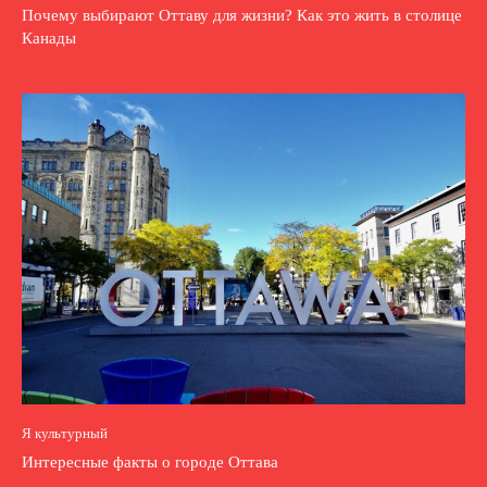
Почему выбирают Оттаву для жизни? Как это жить в столице
Канады
Я культурный
Интересные факты о городе Оттава