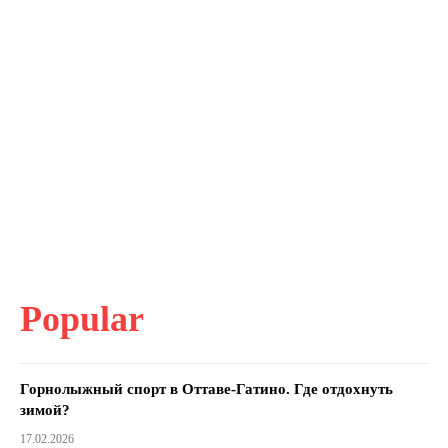
Popular
Горнолыжный спорт в Оттаве-Гатино. Где отдохнуть
зимой?
17.02.2026