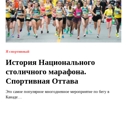
Я спортивный
История Национального
столичного марафона.
Спортивная Оттава
Это самое популярное многодневное мероприятие по бегу в
Канаде....