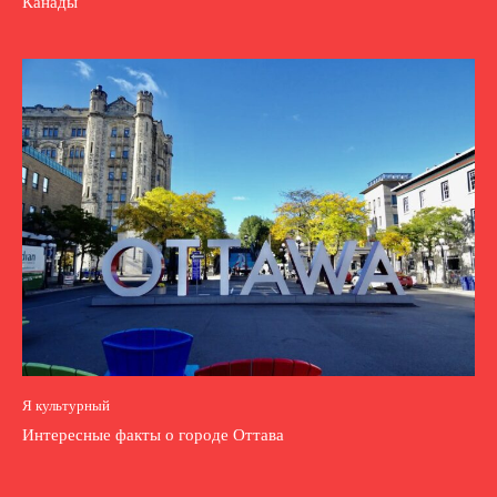
Канады
Я культурный
Интересные факты о городе Оттава