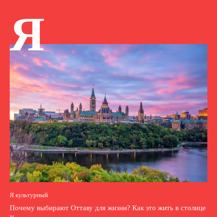
Я
Я культурный
Почему выбирают Оттаву для жизни? Как это жить в столице