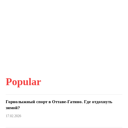
Popular
Горнолыжный спорт в Оттаве-Гатино. Где отдохнуть
зимой?
17.02.2026