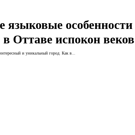
е языковые особенности
 в Оттаве испокон веков
 интересный и уникальный город. Как в...