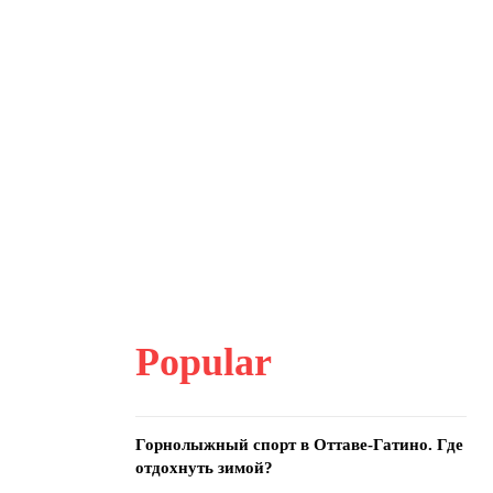
Popular
Горнолыжный спорт в Оттаве-Гатино. Где
отдохнуть зимой?