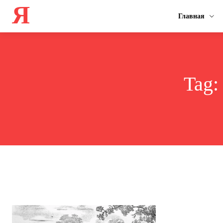
Я
Главная
Tag