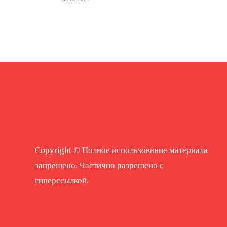
Copyright © Полное использование материала
запрещено. Частично разрешено с
гиперссылкой.