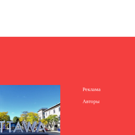
Реклама
Авторы