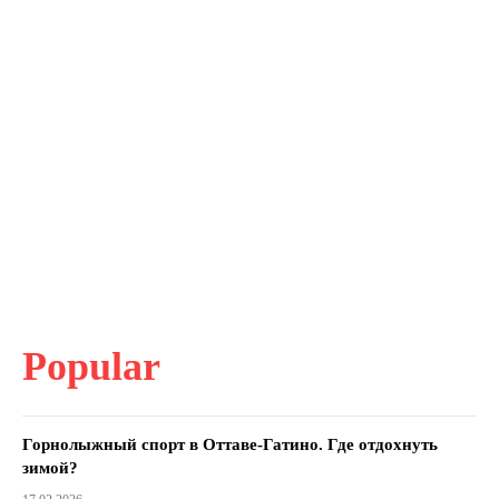
Popular
Горнолыжный спорт в Оттаве-Гатино. Где отдохнуть
зимой?