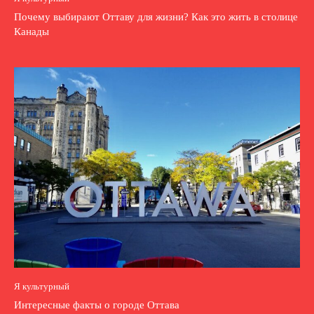
Почему выбирают Оттаву для жизни? Как это жить в столице
Канады
Я культурный
Интересные факты о городе Оттава