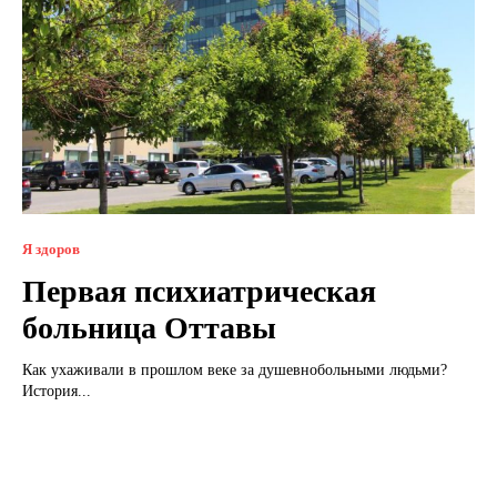
Я здоров
Первая психиатрическая
больница Оттавы
Как ухаживали в прошлом веке за душевнобольными людьми?
История...