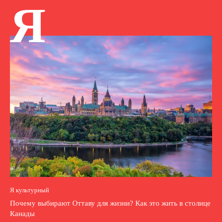
Я
Я культурный
Почему выбирают Оттаву для жизни? Как это жить в столице
Канады