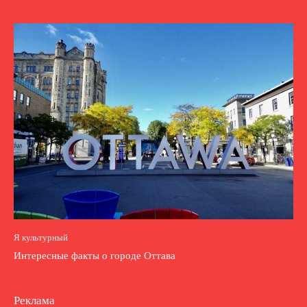
Я культурный
Интересные факты о городе Оттава
Реклама