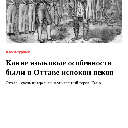
Я культурный
Какие языковые особенности
были в Оттаве испокон веков
Оттава - очень интересный и уникальный город. Как в...