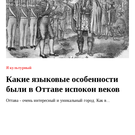
Я культурный
Какие языковые особенности
были в Оттаве испокон веков
Оттава - очень интересный и уникальный город. Как в...