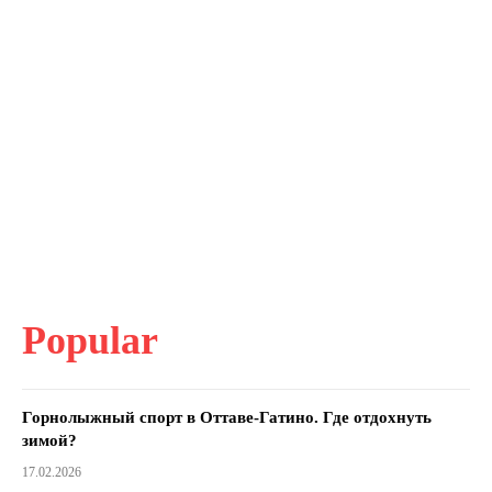
Popular
Горнолыжный спорт в Оттаве-Гатино. Где отдохнуть
зимой?
17.02.2026