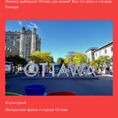
Почему выбирают Оттаву для жизни? Как это жить в столице
Канады
Я культурный
Интересные факты о городе Оттава