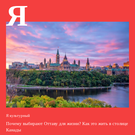
Я
Я культурный
Почему выбирают Оттаву для жизни? Как это жить в столице
Канады