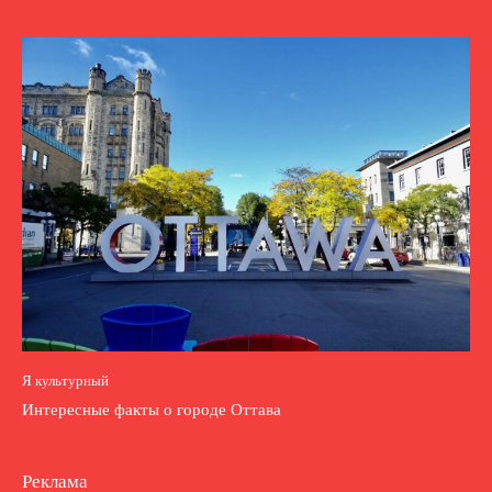
Я культурный
Интересные факты о городе Оттава
Реклама