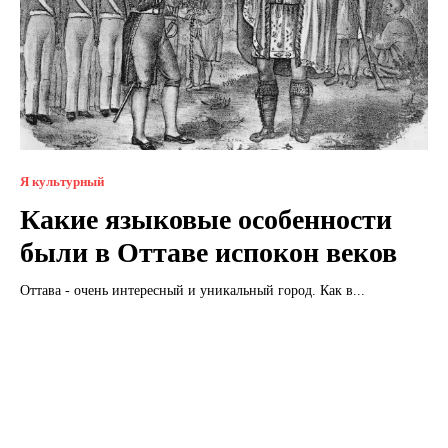
Я культурный
Какие языковые особенности
были в Оттаве испокон веков
Оттава - очень интересный и уникальный город. Как в...