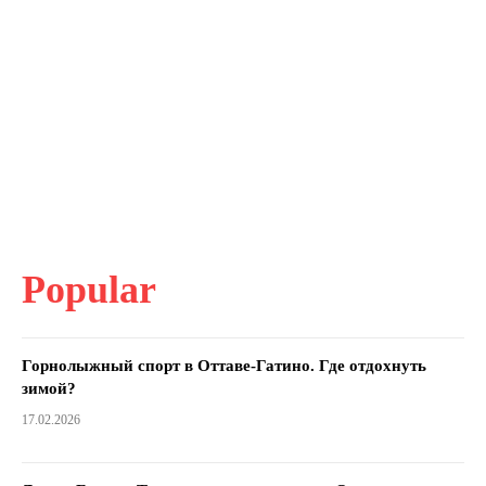
Popular
Горнолыжный спорт в Оттаве-Гатино. Где отдохнуть
зимой?
17.02.2026