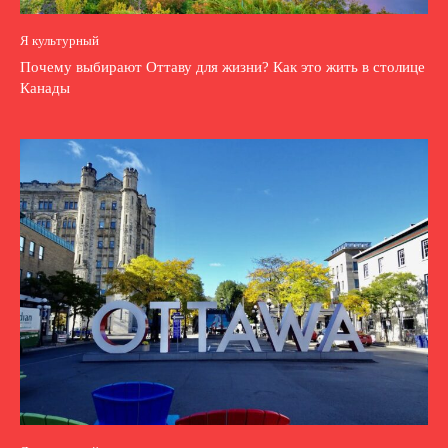
Я культурный
Почему выбирают Оттаву для жизни? Как это жить в столице
Канады