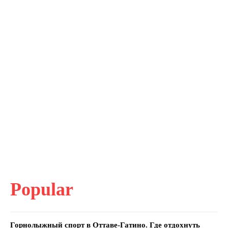
Popular
Горнолыжный спорт в Оттаве-Гатино. Где отдохнуть