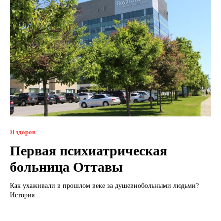
Я здоров
Первая психиатрическая
больница Оттавы
Как ухаживали в прошлом веке за душевнобольными людьми?
История...