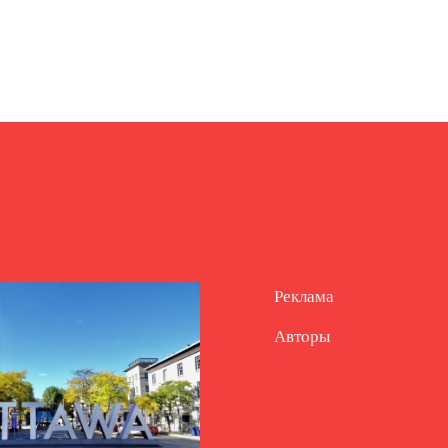
Реклама
Авторы