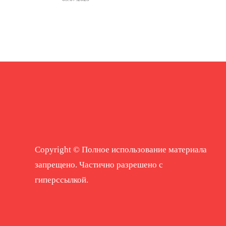
Copyright © Полное использование материала
запрещено. Частично разрешено с
гиперссылкой.