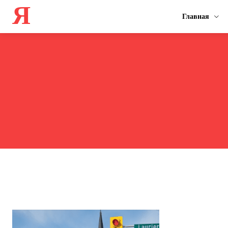
Я
Главная