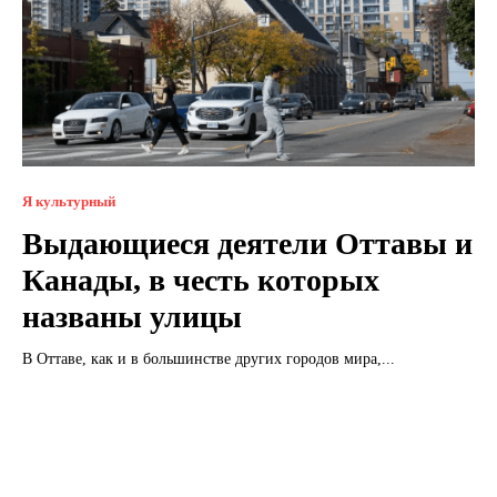
Я культурный
Выдающиеся деятели Оттавы и
Канады, в честь которых
названы улицы
В Оттаве, как и в большинстве других городов мира,...