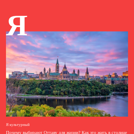
Я
Я культурный
Почему выбирают Оттаву для жизни? Как это жить в столице