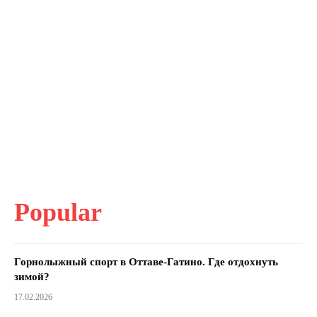
Popular
Горнолыжный спорт в Оттаве-Гатино. Где отдохнуть
зимой?
17.02.2026