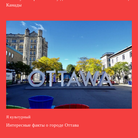
Канады
Я культурный
Интересные факты о городе Оттава