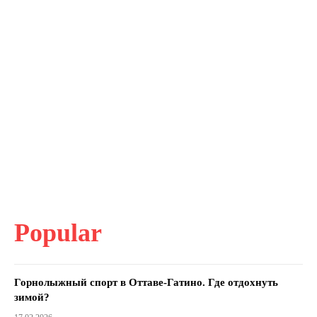
Popular
Горнолыжный спорт в Оттаве-Гатино. Где отдохнуть
зимой?