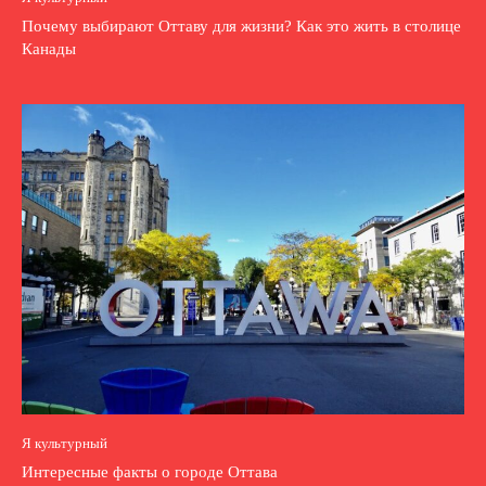
Почему выбирают Оттаву для жизни? Как это жить в столице
Канады
Я культурный
Интересные факты о городе Оттава