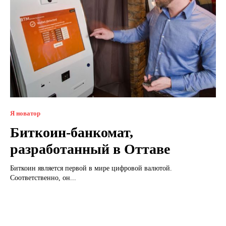
Я новатор
Биткоин-банкомат,
разработанный в Оттаве
Биткоин является первой в мире цифровой валютой.
Соответственно, он...