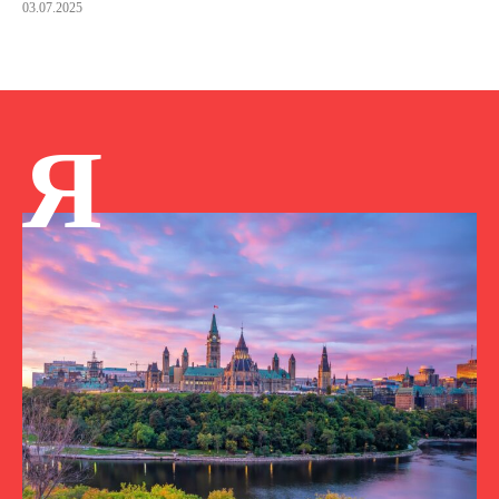
03.07.2025
Я