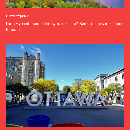
Я культурный
Почему выбирают Оттаву для жизни? Как это жить в столице
Канады