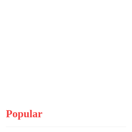
Popular