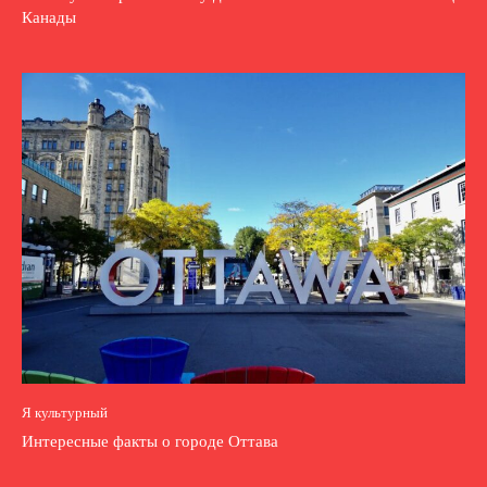
Канады
Я культурный
Интересные факты о городе Оттава