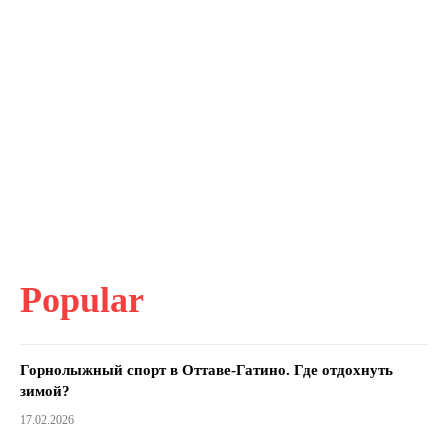
Popular
Горнолыжный спорт в Оттаве-Гатино. Где отдохнуть
зимой?
17.02.2026