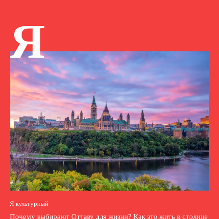
Я
Я культурный
Почему выбирают Оттаву для жизни? Как это жить в столице