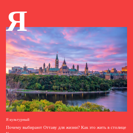
Я
Я культурный
Почему выбирают Оттаву для жизни? Как это жить в столице