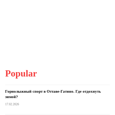
Popular
Горнолыжный спорт в Оттаве-Гатино. Где отдохнуть
зимой?
17.02.2026