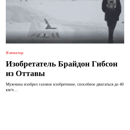
Я новатор
Изобретатель Брайдон Гибсон
из Оттавы
Мужчина изобрел газовое изобретение, способное двигаться до 40
км/ч....