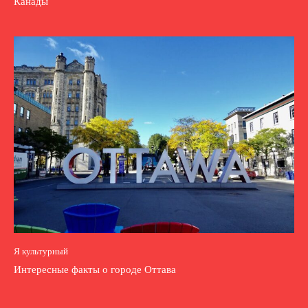
Канады
Я культурный
Интересные факты о городе Оттава