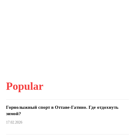
Popular
Горнолыжный спорт в Оттаве-Гатино. Где отдохнуть
зимой?
17.02.2026