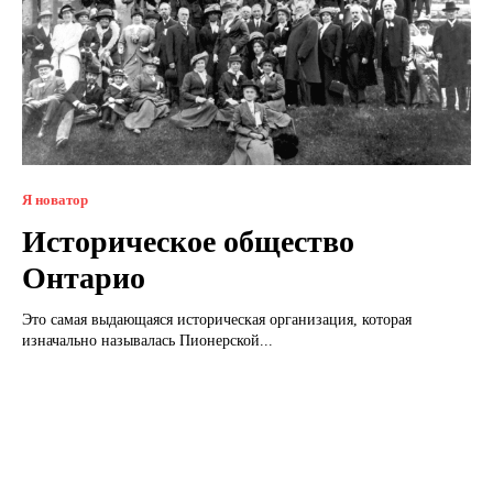
Я новатор
Историческое общество
Онтарио
Это самая выдающаяся историческая организация, которая
изначально называлась Пионерской...