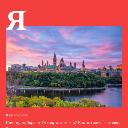
Я
Я культурный
Почему выбирают Оттаву для жизни? Как это жить в столице