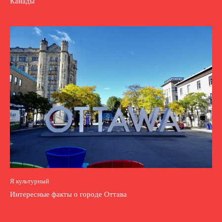
Канады
Я культурный
Интересные факты о городе Оттава