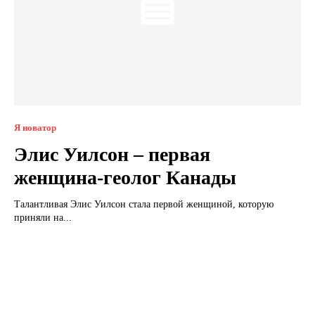
Я новатор
Элис Уилсон – первая
женщина-геолог Канады
Талантливая Элис Уилсон стала первой женщиной, которую
приняли на...