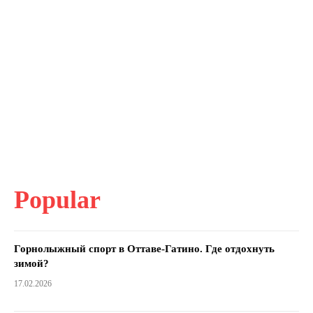
Popular
Горнолыжный спорт в Оттаве-Гатино. Где отдохнуть
зимой?
17.02.2026