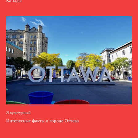
Канады
Я культурный
Интересные факты о городе Оттава