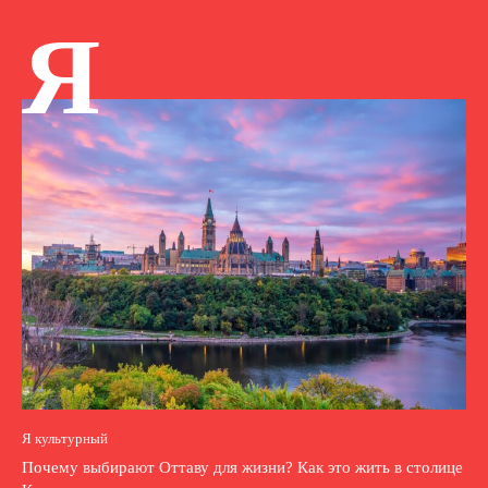
Я
Я культурный
Почему выбирают Оттаву для жизни? Как это жить в столице